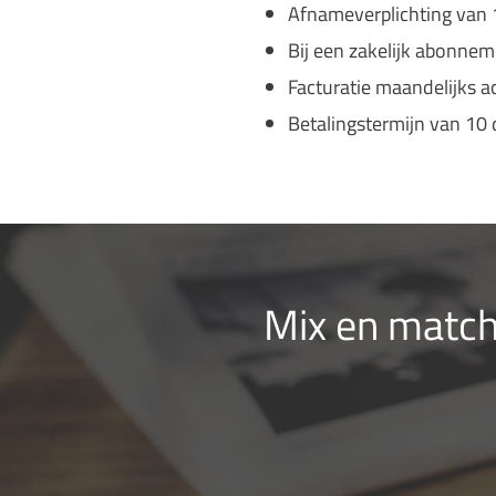
Afnameverplichting van
Bij een zakelijk abonneme
Facturatie maandelijks 
Betalingstermijn van 10
Mix en match